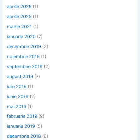
aprilie 2026
(1)
aprilie 2025
(1)
martie 2021
(1)
ianuarie 2020
(7)
decembrie 2019
(2)
noiembrie 2019
(1)
septembrie 2019
(2)
august 2019
(7)
iulie 2019
(1)
iunie 2019
(2)
mai 2019
(1)
februarie 2019
(2)
ianuarie 2019
(5)
decembrie 2018
(6)