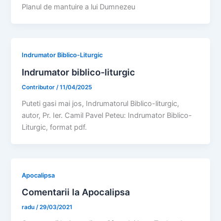
Planul de mantuire a lui Dumnezeu
Indrumator Biblico-Liturgic
Indrumator biblico-liturgic
Contributor
/
11/04/2025
Puteti gasi mai jos, Indrumatorul Biblico-liturgic,
autor, Pr. Ier. Camil Pavel Peteu: Indrumator Biblico-
Liturgic, format pdf.
Apocalipsa
Comentarii la Apocalipsa
radu
/
29/03/2021