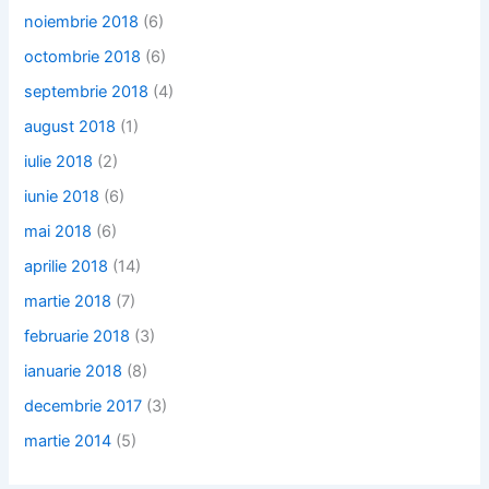
noiembrie 2018
(6)
octombrie 2018
(6)
septembrie 2018
(4)
august 2018
(1)
iulie 2018
(2)
iunie 2018
(6)
mai 2018
(6)
aprilie 2018
(14)
martie 2018
(7)
februarie 2018
(3)
ianuarie 2018
(8)
decembrie 2017
(3)
martie 2014
(5)