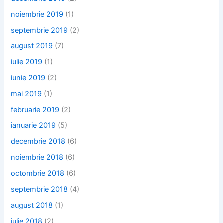
noiembrie 2019
(1)
septembrie 2019
(2)
august 2019
(7)
iulie 2019
(1)
iunie 2019
(2)
mai 2019
(1)
februarie 2019
(2)
ianuarie 2019
(5)
decembrie 2018
(6)
noiembrie 2018
(6)
octombrie 2018
(6)
septembrie 2018
(4)
august 2018
(1)
iulie 2018
(2)