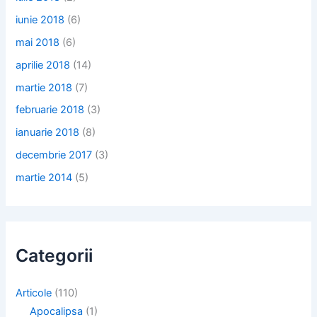
iunie 2018
(6)
mai 2018
(6)
aprilie 2018
(14)
martie 2018
(7)
februarie 2018
(3)
ianuarie 2018
(8)
decembrie 2017
(3)
martie 2014
(5)
Categorii
Articole
(110)
Apocalipsa
(1)