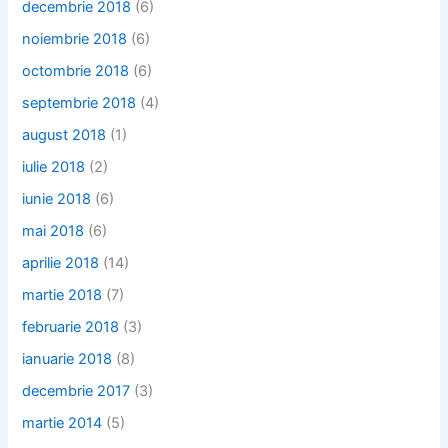
decembrie 2018
(6)
noiembrie 2018
(6)
octombrie 2018
(6)
septembrie 2018
(4)
august 2018
(1)
iulie 2018
(2)
iunie 2018
(6)
mai 2018
(6)
aprilie 2018
(14)
martie 2018
(7)
februarie 2018
(3)
ianuarie 2018
(8)
decembrie 2017
(3)
martie 2014
(5)