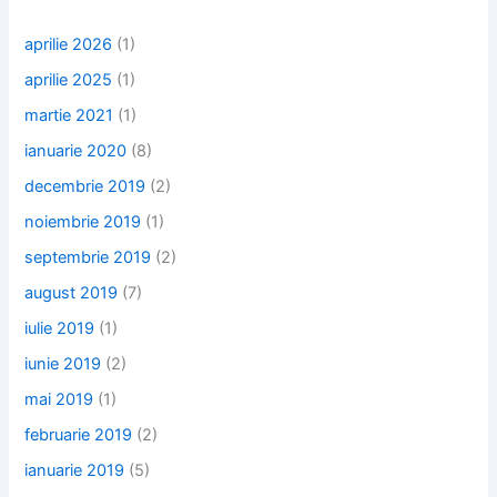
aprilie 2026
(1)
aprilie 2025
(1)
martie 2021
(1)
ianuarie 2020
(8)
decembrie 2019
(2)
noiembrie 2019
(1)
septembrie 2019
(2)
august 2019
(7)
iulie 2019
(1)
iunie 2019
(2)
mai 2019
(1)
februarie 2019
(2)
ianuarie 2019
(5)