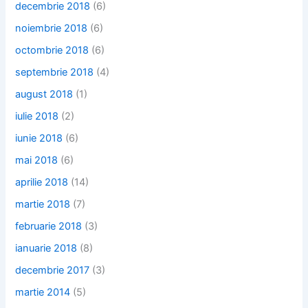
decembrie 2018
(6)
noiembrie 2018
(6)
octombrie 2018
(6)
septembrie 2018
(4)
august 2018
(1)
iulie 2018
(2)
iunie 2018
(6)
mai 2018
(6)
aprilie 2018
(14)
martie 2018
(7)
februarie 2018
(3)
ianuarie 2018
(8)
decembrie 2017
(3)
martie 2014
(5)