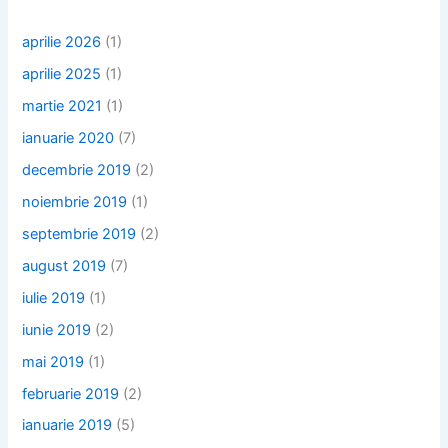
aprilie 2026
(1)
aprilie 2025
(1)
martie 2021
(1)
ianuarie 2020
(7)
decembrie 2019
(2)
noiembrie 2019
(1)
septembrie 2019
(2)
august 2019
(7)
iulie 2019
(1)
iunie 2019
(2)
mai 2019
(1)
februarie 2019
(2)
ianuarie 2019
(5)