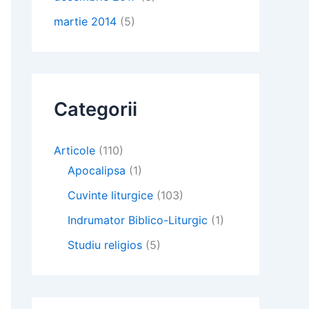
martie 2014
(5)
Categorii
Articole
(110)
Apocalipsa
(1)
Cuvinte liturgice
(103)
Indrumator Biblico-Liturgic
(1)
Studiu religios
(5)