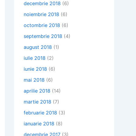
decembrie 2018
(6)
noiembrie 2018
(6)
octombrie 2018
(6)
septembrie 2018
(4)
august 2018
(1)
iulie 2018
(2)
iunie 2018
(6)
mai 2018
(6)
aprilie 2018
(14)
martie 2018
(7)
februarie 2018
(3)
ianuarie 2018
(8)
decembrie 2017
(3)