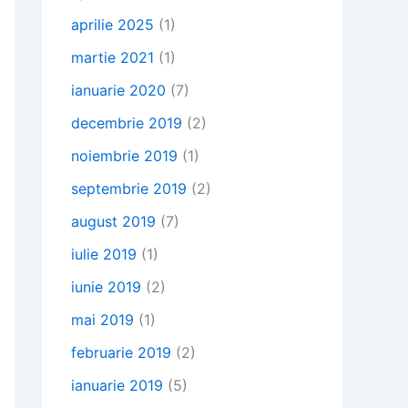
aprilie 2025
(1)
martie 2021
(1)
ianuarie 2020
(7)
decembrie 2019
(2)
noiembrie 2019
(1)
septembrie 2019
(2)
august 2019
(7)
iulie 2019
(1)
iunie 2019
(2)
mai 2019
(1)
februarie 2019
(2)
ianuarie 2019
(5)