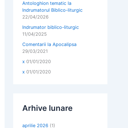
Antologhion tematic la
Indrumatorul Biblico-liturgic
22/04/2026
Indrumator biblico-liturgic
11/04/2025
Comentarii la Apocalipsa
29/03/2021
x
01/01/2020
x
01/01/2020
Arhive lunare
aprilie 2026
(1)