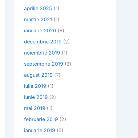
aprilie 2025
(1)
martie 2021
(1)
ianuarie 2020
(8)
decembrie 2019
(2)
noiembrie 2019
(1)
septembrie 2019
(2)
august 2019
(7)
iulie 2019
(1)
iunie 2019
(2)
mai 2019
(1)
februarie 2019
(2)
ianuarie 2019
(5)