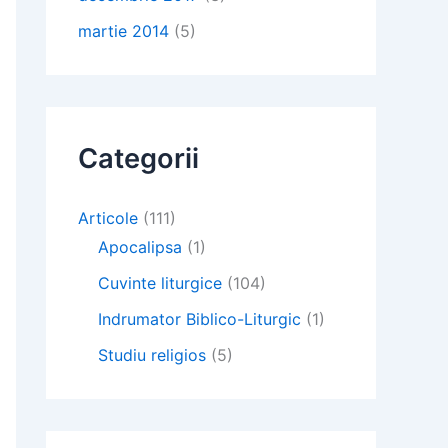
martie 2014
(5)
Categorii
Articole
(111)
Apocalipsa
(1)
Cuvinte liturgice
(104)
Indrumator Biblico-Liturgic
(1)
Studiu religios
(5)