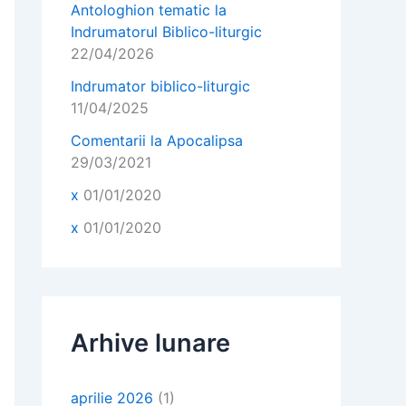
Antologhion tematic la
Indrumatorul Biblico-liturgic
22/04/2026
Indrumator biblico-liturgic
11/04/2025
Comentarii la Apocalipsa
29/03/2021
x
01/01/2020
x
01/01/2020
Arhive lunare
aprilie 2026
(1)