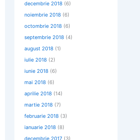
decembrie 2018
(6)
noiembrie 2018
(6)
octombrie 2018
(6)
septembrie 2018
(4)
august 2018
(1)
iulie 2018
(2)
iunie 2018
(6)
mai 2018
(6)
aprilie 2018
(14)
martie 2018
(7)
februarie 2018
(3)
ianuarie 2018
(8)
decembrie 2017
(3)