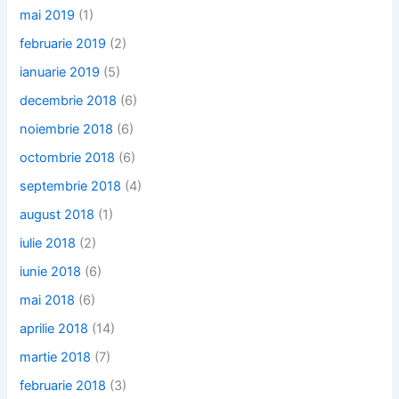
mai 2019
(1)
februarie 2019
(2)
ianuarie 2019
(5)
decembrie 2018
(6)
noiembrie 2018
(6)
octombrie 2018
(6)
septembrie 2018
(4)
august 2018
(1)
iulie 2018
(2)
iunie 2018
(6)
mai 2018
(6)
aprilie 2018
(14)
martie 2018
(7)
februarie 2018
(3)