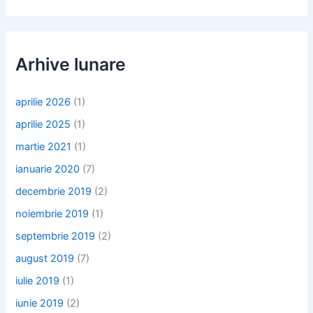
Arhive lunare
aprilie 2026
(1)
aprilie 2025
(1)
martie 2021
(1)
ianuarie 2020
(7)
decembrie 2019
(2)
noiembrie 2019
(1)
septembrie 2019
(2)
august 2019
(7)
iulie 2019
(1)
iunie 2019
(2)