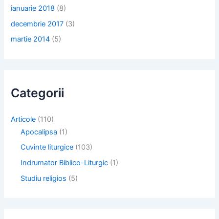
ianuarie 2018
(8)
decembrie 2017
(3)
martie 2014
(5)
Categorii
Articole
(110)
Apocalipsa
(1)
Cuvinte liturgice
(103)
Indrumator Biblico-Liturgic
(1)
Studiu religios
(5)