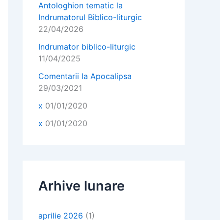
Antologhion tematic la
Indrumatorul Biblico-liturgic
22/04/2026
Indrumator biblico-liturgic
11/04/2025
Comentarii la Apocalipsa
29/03/2021
x
01/01/2020
x
01/01/2020
Arhive lunare
aprilie 2026
(1)