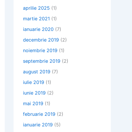
aprilie 2025
(1)
martie 2021
(1)
ianuarie 2020
(7)
decembrie 2019
(2)
noiembrie 2019
(1)
septembrie 2019
(2)
august 2019
(7)
iulie 2019
(1)
iunie 2019
(2)
mai 2019
(1)
februarie 2019
(2)
ianuarie 2019
(5)