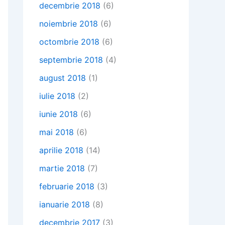
decembrie 2018
(6)
noiembrie 2018
(6)
octombrie 2018
(6)
septembrie 2018
(4)
august 2018
(1)
iulie 2018
(2)
iunie 2018
(6)
mai 2018
(6)
aprilie 2018
(14)
martie 2018
(7)
februarie 2018
(3)
ianuarie 2018
(8)
decembrie 2017
(3)