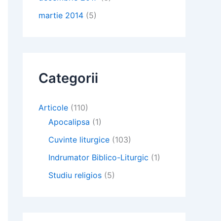
martie 2014
(5)
Categorii
Articole
(110)
Apocalipsa
(1)
Cuvinte liturgice
(103)
Indrumator Biblico-Liturgic
(1)
Studiu religios
(5)