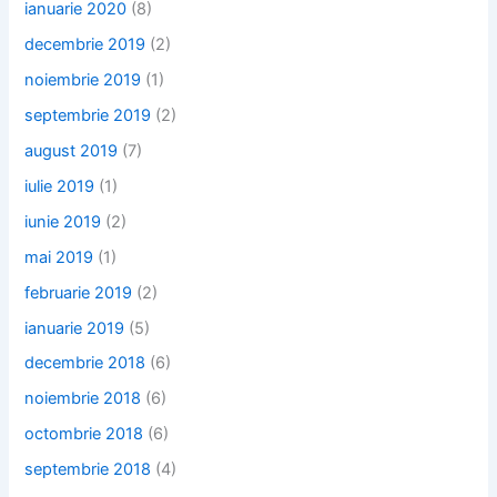
ianuarie 2020
(8)
decembrie 2019
(2)
noiembrie 2019
(1)
septembrie 2019
(2)
august 2019
(7)
iulie 2019
(1)
iunie 2019
(2)
mai 2019
(1)
februarie 2019
(2)
ianuarie 2019
(5)
decembrie 2018
(6)
noiembrie 2018
(6)
octombrie 2018
(6)
septembrie 2018
(4)