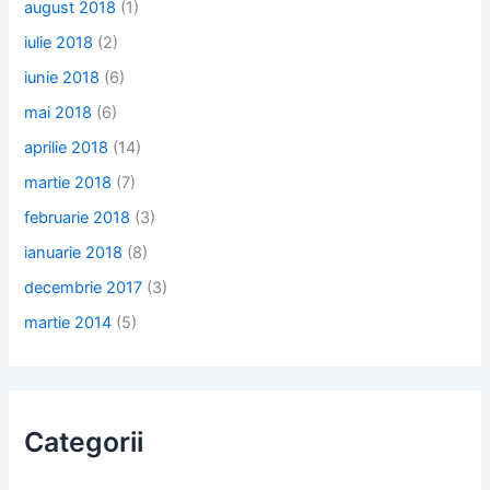
august 2018
(1)
iulie 2018
(2)
iunie 2018
(6)
mai 2018
(6)
aprilie 2018
(14)
martie 2018
(7)
februarie 2018
(3)
ianuarie 2018
(8)
decembrie 2017
(3)
martie 2014
(5)
Categorii