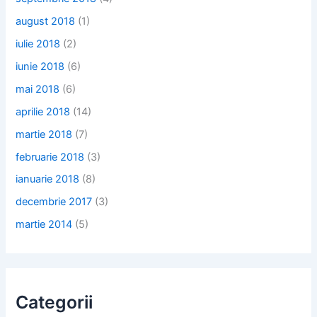
august 2018
(1)
iulie 2018
(2)
iunie 2018
(6)
mai 2018
(6)
aprilie 2018
(14)
martie 2018
(7)
februarie 2018
(3)
ianuarie 2018
(8)
decembrie 2017
(3)
martie 2014
(5)
Categorii