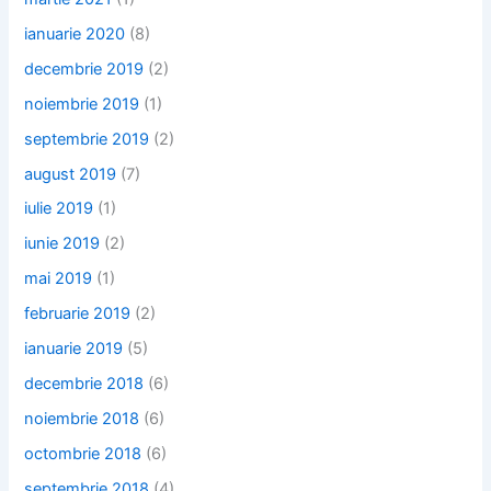
ianuarie 2020
(8)
decembrie 2019
(2)
noiembrie 2019
(1)
septembrie 2019
(2)
august 2019
(7)
iulie 2019
(1)
iunie 2019
(2)
mai 2019
(1)
februarie 2019
(2)
ianuarie 2019
(5)
decembrie 2018
(6)
noiembrie 2018
(6)
octombrie 2018
(6)
septembrie 2018
(4)