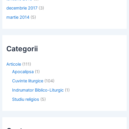
decembrie 2017
(3)
martie 2014
(5)
Categorii
Articole
(111)
Apocalipsa
(1)
Cuvinte liturgice
(104)
Indrumator Biblico-Liturgic
(1)
Studiu religios
(5)