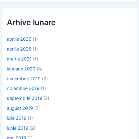
Arhive lunare
aprilie 2026
(1)
aprilie 2025
(1)
martie 2021
(1)
ianuarie 2020
(8)
decembrie 2019
(2)
noiembrie 2019
(1)
septembrie 2019
(2)
august 2019
(7)
iulie 2019
(1)
iunie 2019
(2)
mai 2019
(1)