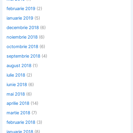
februarie 2019
(2)
ianuarie 2019
(5)
decembrie 2018
(6)
noiembrie 2018
(6)
octombrie 2018
(6)
septembrie 2018
(4)
august 2018
(1)
iulie 2018
(2)
iunie 2018
(6)
mai 2018
(6)
aprilie 2018
(14)
martie 2018
(7)
februarie 2018
(3)
ianuarie 2018
(8)