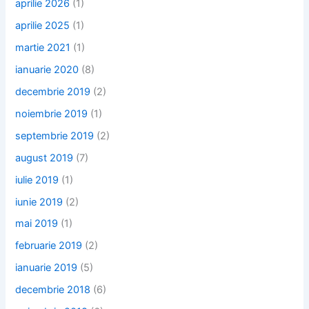
aprilie 2026
(1)
aprilie 2025
(1)
martie 2021
(1)
ianuarie 2020
(8)
decembrie 2019
(2)
noiembrie 2019
(1)
septembrie 2019
(2)
august 2019
(7)
iulie 2019
(1)
iunie 2019
(2)
mai 2019
(1)
februarie 2019
(2)
ianuarie 2019
(5)
decembrie 2018
(6)