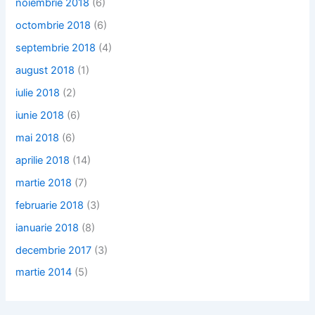
noiembrie 2018
(6)
octombrie 2018
(6)
septembrie 2018
(4)
august 2018
(1)
iulie 2018
(2)
iunie 2018
(6)
mai 2018
(6)
aprilie 2018
(14)
martie 2018
(7)
februarie 2018
(3)
ianuarie 2018
(8)
decembrie 2017
(3)
martie 2014
(5)